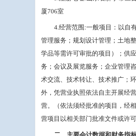
厦
706
室
4.
经营范围
:
一般项目：以自
管理服务；规划设计管理；土地
学品等需许可审批的项目）；供
务；会议及展览服务；企业管理
术交流、技术转让、技术推广；
外，凭营业执照依法自主开展经
营。（依法须经批准的项目，经
营项目以相关部门批准文件或许
二、主要会计数据和财务指