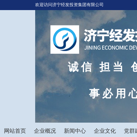
欢迎访问济宁经发投资集团有限公司
诚信 担当 
事必用
网站首页
企业概况
新闻中心
企业文化
党群