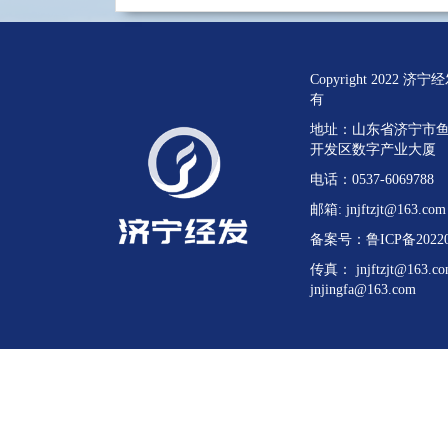
Copyright 202
有
地址：山东省济宁市
开发区数字产业大厦
电话：0537-6069788
邮箱: jnjftzjt@163.co
备案号：鲁ICP备202200
传真： jnjftzjt@163.
jnjingfa@163.com