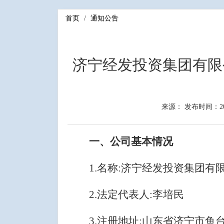
首页
通知公告
济宁经发投资集团有限
来源：
发布时间：2025
一、公司基本情况
1.
名称
:
济宁经发投资集团有
2.
法定代表人
:
李培民
3.
注册地址
:
山东省济宁市鱼