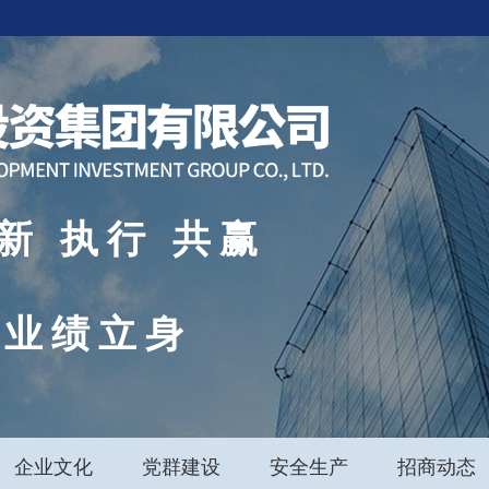
新 执行 共赢
 业绩立身
企业文化
党群建设
安全生产
招商动态