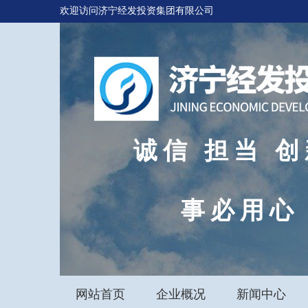
欢迎访问济宁经发投资集团有限公司
诚信 担当 创
事必用心
网站首页
企业概况
新闻中心