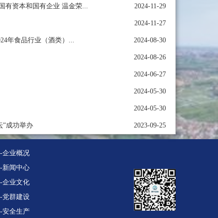
有资本和国有企业 温金荣...
2024-11-29
2024-11-27
4年食品行业（酒类）...
2024-08-30
2024-08-26
2024-06-27
2024-05-30
2024-05-30
坛”成功举办
2023-09-25
--企业概况
--新闻中心
--企业文化
--党群建设
--安全生产