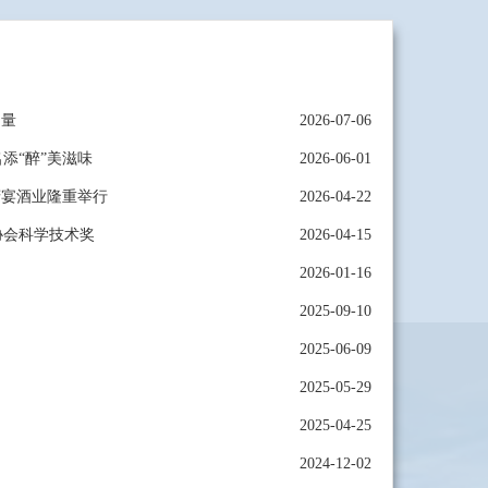
力量
2026-07-06
添“醉”美滋味
2026-06-01
府宴酒业隆重举行
2026-04-22
协会科学技术奖
2026-04-15
2026-01-16
2025-09-10
2025-06-09
2025-05-29
2025-04-25
2024-12-02