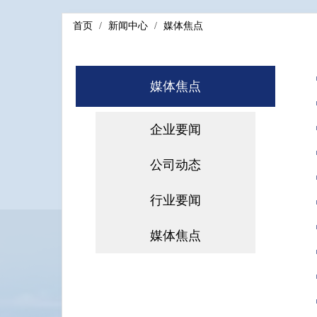
首页
新闻中心
媒体焦点
媒体焦点
企业要闻
公司动态
行业要闻
媒体焦点