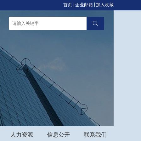
首页
企业邮箱
加入收藏
人力资源
信息公开
联系我们