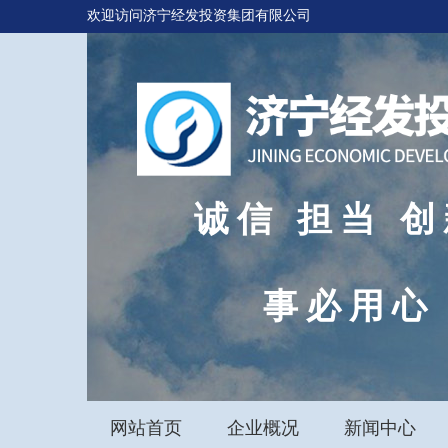
欢迎访问济宁经发投资集团有限公司
诚信 担当 创
事必用心
网站首页
企业概况
新闻中心